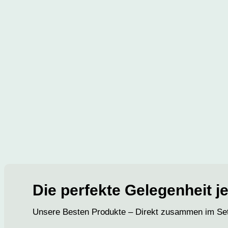
Die perfekte Gelegenheit j
Unsere Besten Produkte – Direkt zusammen im Set 