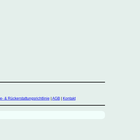
- & Rückerstattungsrichtlinie
|
AGB
|
Kontakt