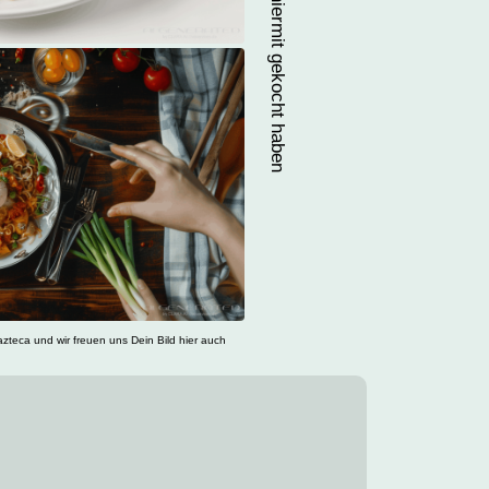
zteca und wir freuen uns Dein Bild hier auch