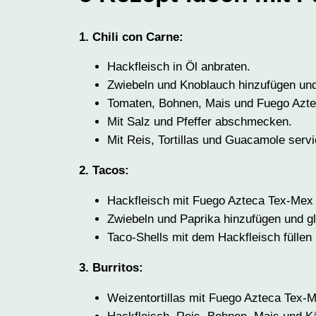
1. Chili con Carne:
Hackfleisch in Öl anbraten.
Zwiebeln und Knoblauch hinzufügen und
Tomaten, Bohnen, Mais und Fuego Azte
Mit Salz und Pfeffer abschmecken.
Mit Reis, Tortillas und Guacamole servi
2. Tacos:
Hackfleisch mit Fuego Azteca Tex-Mex
Zwiebeln und Paprika hinzufügen und gl
Taco-Shells mit dem Hackfleisch füllen
3. Burritos:
Weizentortillas mit Fuego Azteca Tex-