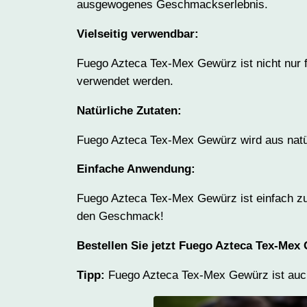
ausgewogenes Geschmackserlebnis.
Vielseitig verwendbar:
Fuego Azteca Tex-Mex Gewürz ist nicht nur
verwendet werden.
Natürliche Zutaten:
Fuego Azteca Tex-Mex Gewürz wird aus natür
Einfache Anwendung:
Fuego Azteca Tex-Mex Gewürz ist einfach z
den Geschmack!
Bestellen Sie jetzt Fuego Azteca Tex-Mex
Tipp:
Fuego Azteca Tex-Mex Gewürz ist auch 