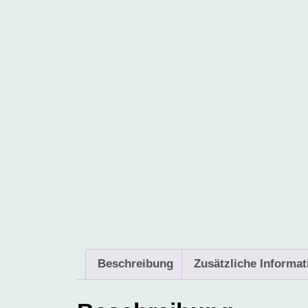
Beschreibung
Zusätzliche Informa