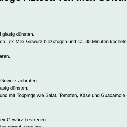
 glasig dünsten.
ca Tex-Mex Gewürz hinzufügen und ca. 30 Minuten köcheln
eren.
 Gewürz anbraten.
asig dünsten.
 und mit Toppings wie Salat, Tomaten, Käse und Guacamole 
Mex Gewürz bestreuen.