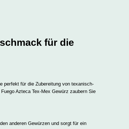
schmack für die
perfekt für die Zubereitung von texanisch-
mit Fuego Azteca Tex-Mex Gewürz zaubern Sie
t den anderen Gewürzen und sorgt für ein