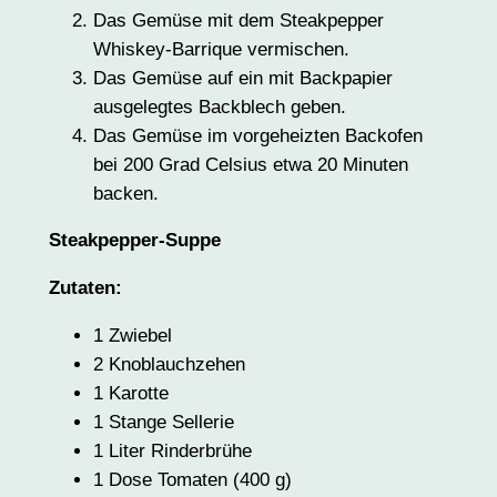
Das Gemüse mit dem Steakpepper
Whiskey-Barrique vermischen.
Das Gemüse auf ein mit Backpapier
ausgelegtes Backblech geben.
Das Gemüse im vorgeheizten Backofen
bei 200 Grad Celsius etwa 20 Minuten
backen.
Steakpepper-Suppe
Zutaten:
1 Zwiebel
2 Knoblauchzehen
1 Karotte
1 Stange Sellerie
1 Liter Rinderbrühe
1 Dose Tomaten (400 g)