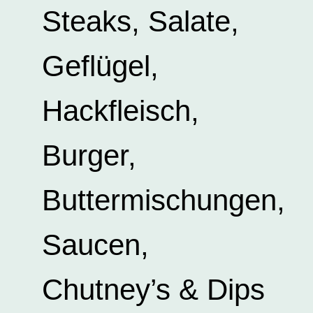
Steaks, Salate,
Geflügel,
Hackfleisch,
Burger,
Buttermischungen,
Saucen,
Chutney’s & Dips