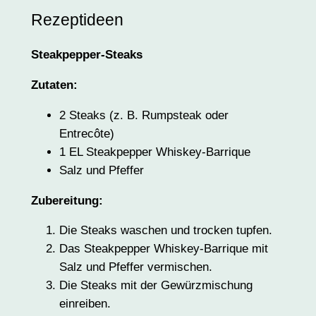
Rezeptideen
Steakpepper-Steaks
Zutaten:
2 Steaks (z. B. Rumpsteak oder
Entrecôte)
1 EL Steakpepper Whiskey-Barrique
Salz und Pfeffer
Zubereitung:
Die Steaks waschen und trocken tupfen.
Das Steakpepper Whiskey-Barrique mit
Salz und Pfeffer vermischen.
Die Steaks mit der Gewürzmischung
einreiben.