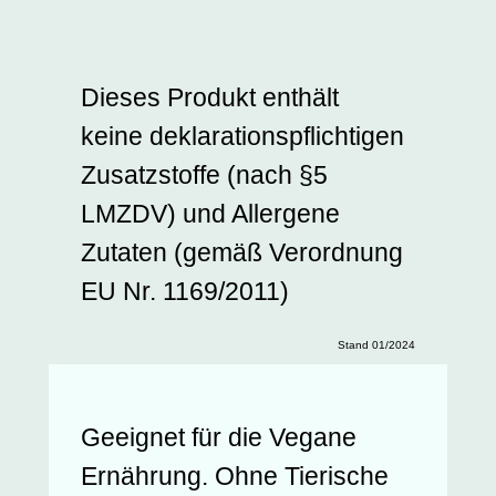
Dieses Produkt enthält
keine deklarationspflichtigen
Zusatzstoffe (nach §5
LMZDV) und Allergene
Zutaten (gemäß Verordnung
EU Nr. 1169/2011)
Stand 01/2024
Geeignet für die Vegane
Ernährung. Ohne Tierische