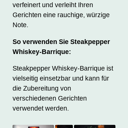
verfeinert und verleiht Ihren
Gerichten eine rauchige, würzige
Note.
So verwenden Sie Steakpepper
Whiskey-Barrique:
Steakpepper Whiskey-Barrique ist
vielseitig einsetzbar und kann für
die Zubereitung von
verschiedenen Gerichten
verwendet werden.