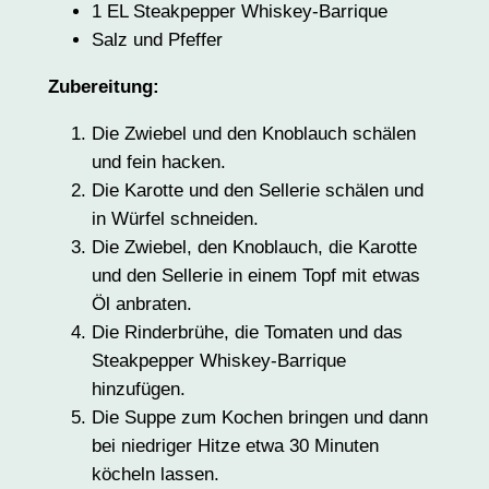
1 EL Steakpepper Whiskey-Barrique
Salz und Pfeffer
Zubereitung:
Die Zwiebel und den Knoblauch schälen
und fein hacken.
Die Karotte und den Sellerie schälen und
in Würfel schneiden.
Die Zwiebel, den Knoblauch, die Karotte
und den Sellerie in einem Topf mit etwas
Öl anbraten.
Die Rinderbrühe, die Tomaten und das
Steakpepper Whiskey-Barrique
hinzufügen.
Die Suppe zum Kochen bringen und dann
bei niedriger Hitze etwa 30 Minuten
köcheln lassen.