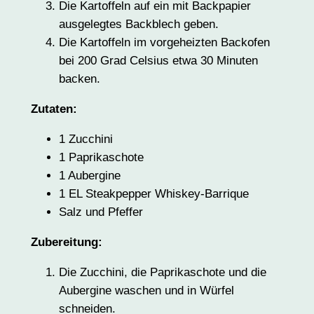
Die Kartoffeln auf ein mit Backpapier
ausgelegtes Backblech geben.
Die Kartoffeln im vorgeheizten Backofen
bei 200 Grad Celsius etwa 30 Minuten
backen.
Zutaten:
1 Zucchini
1 Paprikaschote
1 Aubergine
1 EL Steakpepper Whiskey-Barrique
Salz und Pfeffer
Zubereitung:
Die Zucchini, die Paprikaschote und die
Aubergine waschen und in Würfel
schneiden.