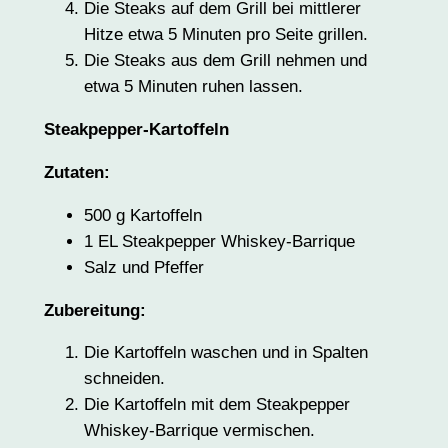
Die Steaks auf dem Grill bei mittlerer
Hitze etwa 5 Minuten pro Seite grillen.
Die Steaks aus dem Grill nehmen und
etwa 5 Minuten ruhen lassen.
Steakpepper-Kartoffeln
Zutaten:
500 g Kartoffeln
1 EL Steakpepper Whiskey-Barrique
Salz und Pfeffer
Zubereitung:
Die Kartoffeln waschen und in Spalten
schneiden.
Die Kartoffeln mit dem Steakpepper
Whiskey-Barrique vermischen.