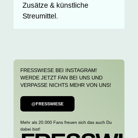
Zusätze & künstliche
Streumittel.
FRESSWIESE BEI INSTAGRAM!
WERDE JETZT FAN BEI UNS UND
VERPASSE NICHTS MEHR VON UNS!
@FRESSWIESE
Mehr als 20.000 Fans freuen sich das auch Du
dabei bist!