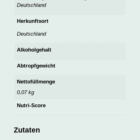
Deutschland
Herkunftsort
Deutschland
Alkoholgehalt
Abtropfgewicht
Nettofüllmenge
0,07 kg
Nutri-Score
Zutaten