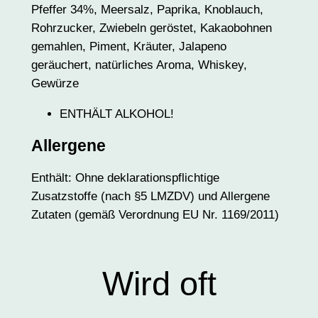
Pfeffer 34%, Meersalz, Paprika, Knoblauch,
Rohrzucker, Zwiebeln geröstet, Kakaobohnen
gemahlen, Piment, Kräuter, Jalapeno
geräuchert, natürliches Aroma, Whiskey,
Gewürze
ENTHÄLT ALKOHOL!
Allergene
Enthält: Ohne deklarationspflichtige
Zusatzstoffe (nach §5 LMZDV) und Allergene
Zutaten (gemäß Verordnung EU Nr. 1169/2011)
Wird oft