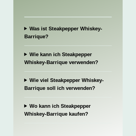
Was ist Steakpepper Whiskey-
Barrique?
Wie kann ich Steakpepper
Whiskey-Barrique verwenden?
Wie viel Steakpepper Whiskey-
Barrique soll ich verwenden?
Wo kann ich Steakpepper
Whiskey-Barrique kaufen?