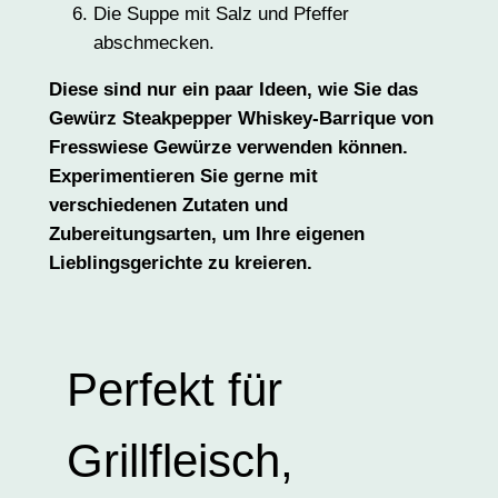
Die Suppe mit Salz und Pfeffer
abschmecken.
Diese sind nur ein paar Ideen, wie Sie das
Gewürz Steakpepper Whiskey-Barrique von
Fresswiese Gewürze verwenden können.
Experimentieren Sie gerne mit
verschiedenen Zutaten und
Zubereitungsarten, um Ihre eigenen
Lieblingsgerichte zu kreieren.
Perfekt für
Grillfleisch,