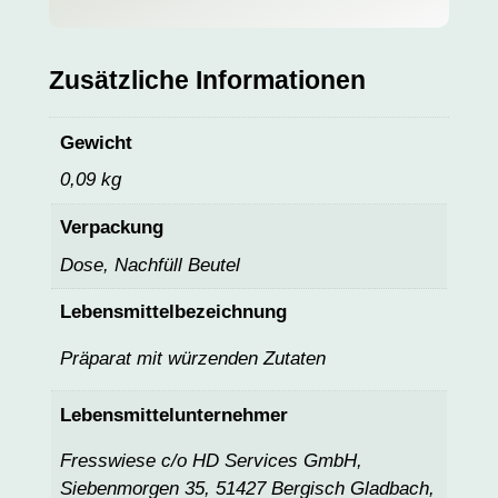
Zusätzliche Informationen
Gewicht
0,09 kg
Verpackung
Dose, Nachfüll Beutel
Lebensmittelbezeichnung
Präparat mit würzenden Zutaten
Lebensmittelunternehmer
Fresswiese c/o HD Services GmbH,
Siebenmorgen 35, 51427 Bergisch Gladbach,