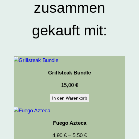
zusammen
gekauft mit:
Grillsteak Bundle
15,00
€
In den Warenkorb
Fuego Azteca
4,90
€
–
5,50
€