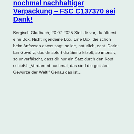
nochmal nachhaltiger
Verpackung – FSC C137370 sei
Dank!
Bergisch Gladbach, 20.07.2025 Stell dir vor, du öffnest
eine Box. Nicht irgendeine Box. Eine Box, die schon
beim Anfassen etwas sagt: solide, natürlich, echt. Darin:
Ein Gewürz, das dir sofort die Sinne kitzelt, so intensiv,
so unverfälscht, dass dir nur ein Satz durch den Kopf
schießt: „Verdammt nochmal, das sind die geilsten
Gewürze der Welt!“ Genau das ist…