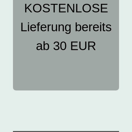
KOSTENLOSE
Lieferung bereits
ab 30 EUR