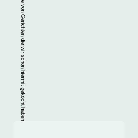
Einige Beispiele von Gerichten die wir schon hiermit gekocht haben