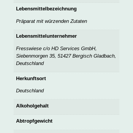
Lebensmittelbezeichnung
Präparat mit würzenden Zutaten
Lebensmittelunternehmer
Fresswiese c/o HD Services GmbH,
Siebenmorgen 35, 51427 Bergisch Gladbach,
Deutschland
Herkunftsort
Deutschland
Alkoholgehalt
Abtropfgewicht