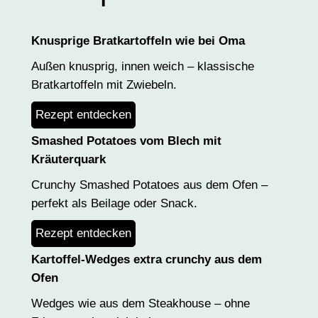
Knusprige Bratkartoffeln wie bei Oma
Außen knusprig, innen weich – klassische
Bratkartoffeln mit Zwiebeln.
Rezept entdecken
Smashed Potatoes vom Blech mit
Kräuterquark
Crunchy Smashed Potatoes aus dem Ofen –
perfekt als Beilage oder Snack.
Rezept entdecken
Kartoffel-Wedges extra crunchy aus dem
Ofen
Wedges wie aus dem Steakhouse – ohne