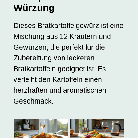
Würzung
Dieses Bratkartoffelgewürz ist eine
Mischung aus 12 Kräutern und
Gewürzen, die perfekt für die
Zubereitung von leckeren
Bratkartoffeln geeignet ist. Es
verleiht den Kartoffeln einen
herzhaften und aromatischen
Geschmack.