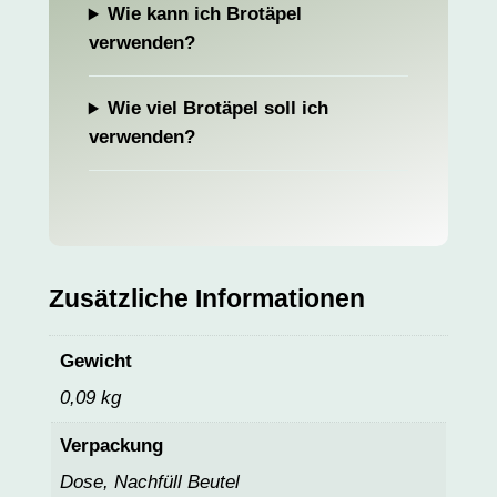
Wie kann ich Brotäpel
verwenden?
Wie viel Brotäpel soll ich
verwenden?
Zusätzliche Informationen
Gewicht
0,09 kg
Verpackung
Dose, Nachfüll Beutel