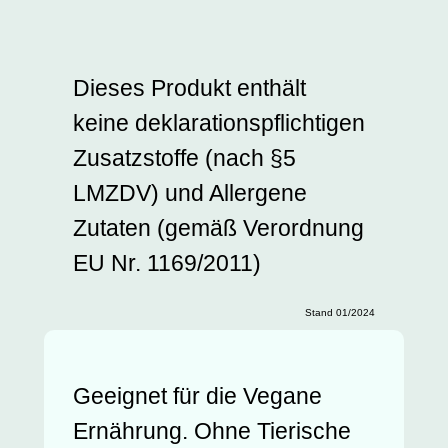
Dieses Produkt enthält
keine deklarationspflichtigen
Zusatzstoffe (nach §5
LMZDV) und Allergene
Zutaten (gemäß Verordnung
EU Nr. 1169/2011)
Stand 01/2024
Geeignet für die Vegane
Ernährung. Ohne Tierische