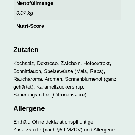
Nettofüllmenge
0,07 kg
Nutri-Score
Zutaten
Kochsalz, Dextrose, Zwiebeln, Hefeextrakt,
Schnittlauch, Speisewürze (Mais, Raps),
Raucharoma, Aromen, Sonnenblumenöl (ganz
gehärtet), Karamellzuckersirup,
Säuerungsmittel (Citronensäure)
Allergene
Enthält: Ohne deklarationspflichtige
Zusatzstoffe (nach §5 LMZDV) und Allergene