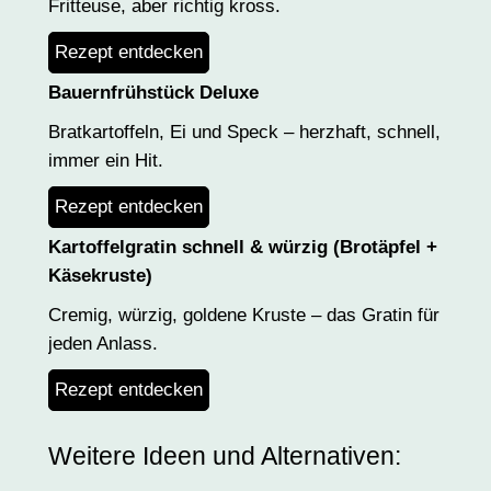
Fritteuse, aber richtig kross.
Rezept entdecken
Bauernfrühstück Deluxe
Bratkartoffeln, Ei und Speck – herzhaft, schnell,
immer ein Hit.
Rezept entdecken
Kartoffelgratin schnell & würzig (Brotäpfel +
Käsekruste)
Cremig, würzig, goldene Kruste – das Gratin für
jeden Anlass.
Rezept entdecken
Weitere Ideen und Alternativen: