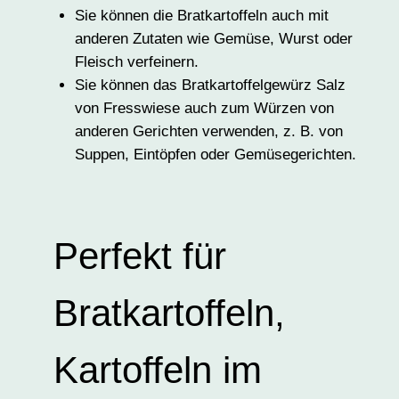
Sie können die Bratkartoffeln auch mit
anderen Zutaten wie Gemüse, Wurst oder
Fleisch verfeinern.
Sie können das Bratkartoffelgewürz Salz
von Fresswiese auch zum Würzen von
anderen Gerichten verwenden, z. B. von
Suppen, Eintöpfen oder Gemüsegerichten.
Perfekt für
Bratkartoffeln,
Kartoffeln im