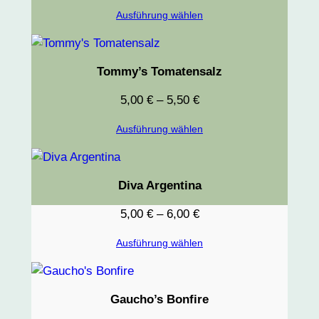
Ausführung wählen
Tommy’s Tomatensalz
5,00
€
–
5,50
€
Ausführung wählen
Diva Argentina
5,00
€
–
6,00
€
Ausführung wählen
Gaucho’s Bonfire