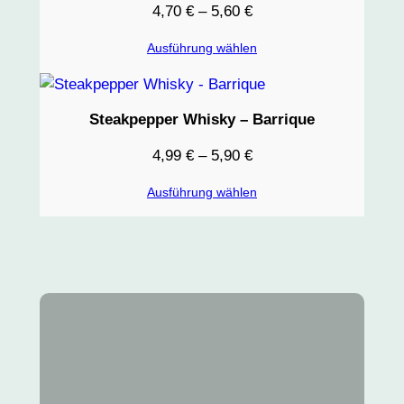
4,70
€
–
5,60
€
Ausführung wählen
Steakpepper Whisky – Barrique
4,99
€
–
5,90
€
Ausführung wählen