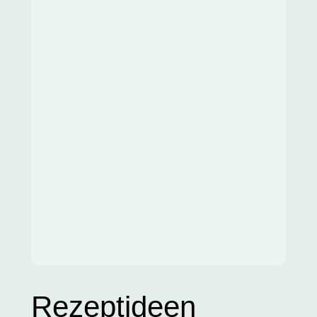
Rezeptideen