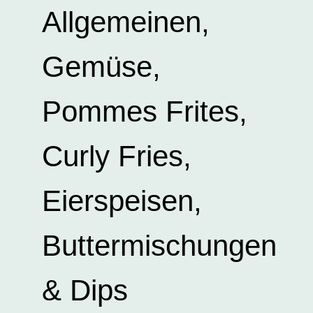
Allgemeinen,
Gemüse,
Pommes Frites,
Curly Fries,
Eierspeisen,
Buttermischungen
& Dips