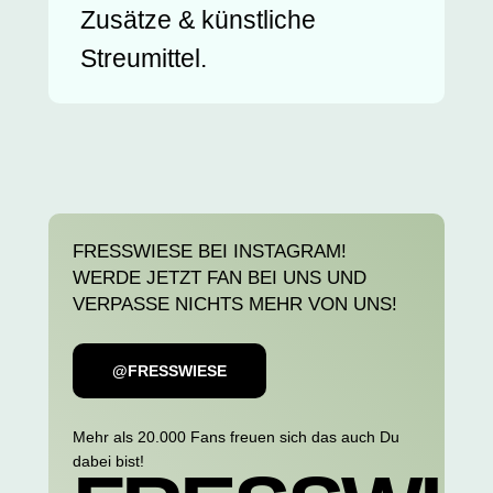
Zusätze & künstliche
Streumittel.
FRESSWIESE BEI INSTAGRAM!
WERDE JETZT FAN BEI UNS UND
VERPASSE NICHTS MEHR VON UNS!
@FRESSWIESE
Mehr als 20.000 Fans freuen sich das auch Du
dabei bist!